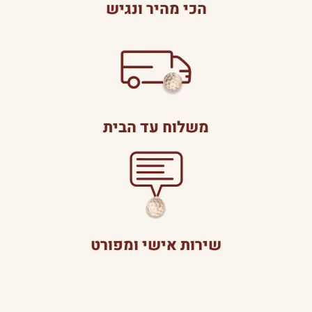
הכי מהיר ונגיש
משלוח עד הבית
שירות אישי ומפורט