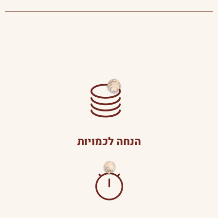
הנחה לכמויות