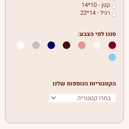
קטן - 10*14
רגיל - 14*22
סננו לפי הצבע:
הקטגוריות הנוספות שלנו