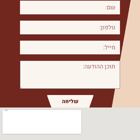
שליחה