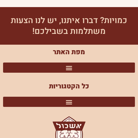
כמויות? דברו איתנו, יש לנו הצעות
משתלמות בשבילכם!
מפת האתר
כל הקטגוריות