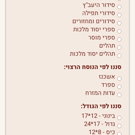
סידור היעב"ץ
סידורי תפילה
סידורים ומחזורים
ספרי יסוד מלכות
ספרי מוסר
תהלים
תהלים יסוד מלכות
סננו לפי הנוסח הרצוי:
אשכנז
ספרד
עדות המזרח
סננו לפי הגודל:
בינוני - 12*17
גדול - 17*24
כיס - 8*12