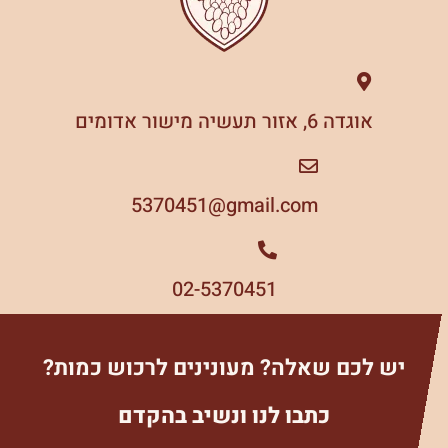
אוגדה 6, אזור תעשיה מישור אדומים
5370451
gmail.com@
02-5370451
יש לכם שאלה? מעונינים לרכוש כמות?
כתבו לנו ונשיב בהקדם