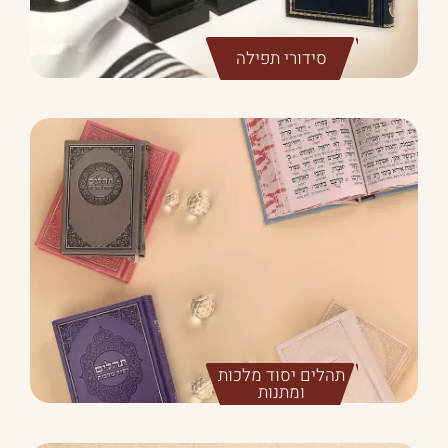
סידורי תפילה
תהלים יסוד מלכות
ומתנות