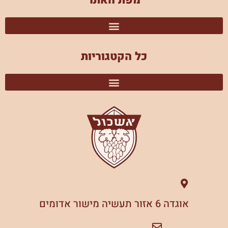
מפת האתר
כל הקטגוריות
אוגדה 6 אזור תעשיה מישור אדומים