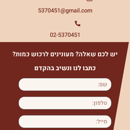
5370451
gmail.com@
02-5370451
יש לכם שאלה? מעונינים לרכוש כמות?
כתבו לנו ונשיב בהקדם