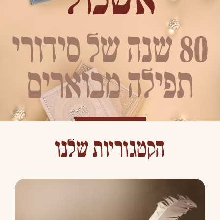
80 שנה של סידורי
תפילה מבוארים
לתהלים ומתנות
הקטגוריות שלנו