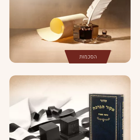
הסכמות