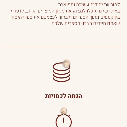
למורשת יהודית עשירה ומפוארת.
באתר שלנו תוכלו למצוא את מגוון המוצרים הרחב, לדפדף
בין קטעים מתוך הספרים ולבחור לעצמכם את ספרי היסוד
שאתם חייבים בארון הספרים שלכם.
הנחה לכמויות