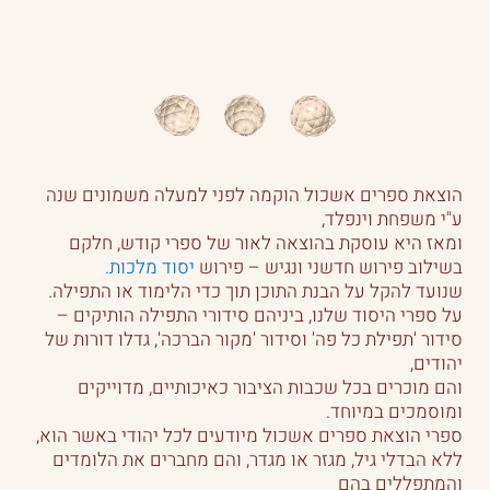
הוצאת ספרים אשכול הוקמה לפני למעלה משמונים שנה
ע"י משפחת וינפלד,
ומאז היא עוסקת בהוצאה לאור של ספרי קודש, חלקם
בשילוב פירוש חדשני ונגיש – פירוש
יסוד מלכות.
שנועד להקל על הבנת התוכן תוך כדי הלימוד או התפילה.
על ספרי היסוד שלנו, ביניהם סידורי התפילה הותיקים –
סידור 'תפילת כל פה' וסידור 'מקור הברכה', גדלו דורות של
יהודים,
והם מוכרים בכל שכבות הציבור כאיכותיים, מדוייקים
ומוסמכים במיוחד.
ספרי הוצאת ספרים אשכול מיודעים לכל יהודי באשר הוא,
ללא הבדלי גיל, מגזר או מגדר, והם מחברים את הלומדים
והמתפללים בהם