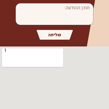
שליחה