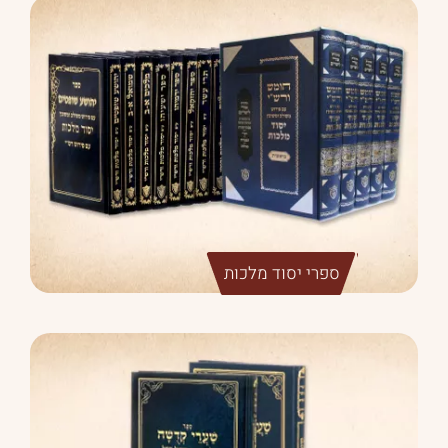
ספרי יסוד מלכות