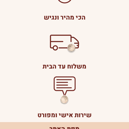
הכי מהיר ונגיש
משלוח עד הבית
שירות אישי ומפורט