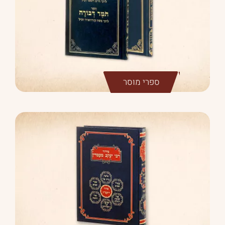
ספרי מוסר