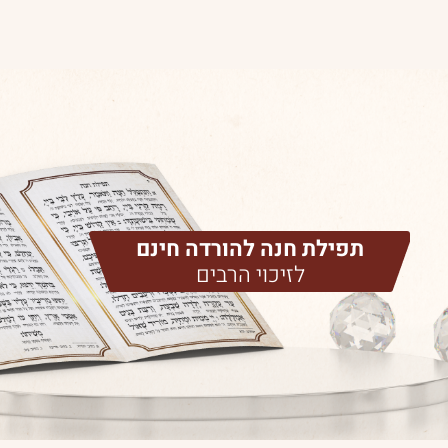
תפילת חנה להורדה חינם
לזיכוי הרבים