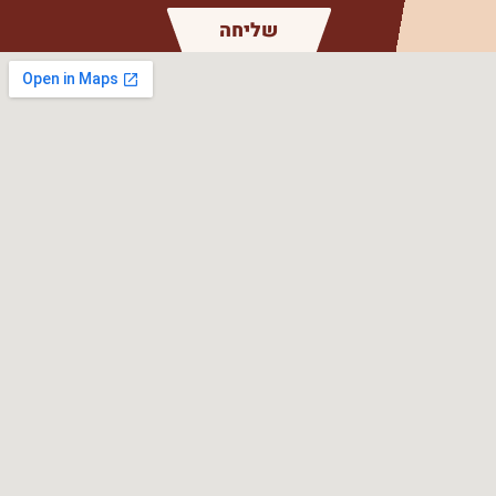
שליחה