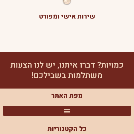
שירות אישי ומפורט
כמויות? דברו איתנו, יש לנו הצעות
משתלמות בשבילכם!
מפת האתר
כל הקטגוריות