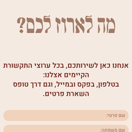
מה לארוז לכם?
אנחנו כאן לשירותכם, בכל ערוצי התקשורת
הקיימים אצלנו:
בטלפון, בפקס ובמייל, וגם דרך טופס
השארת פרטים.