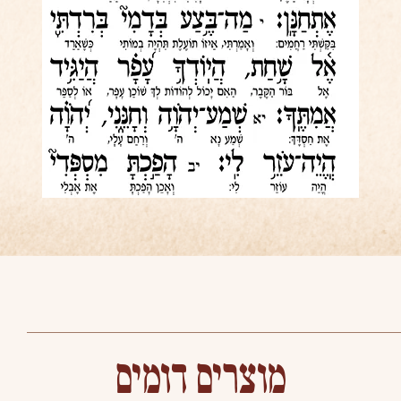
מוצרים דומים