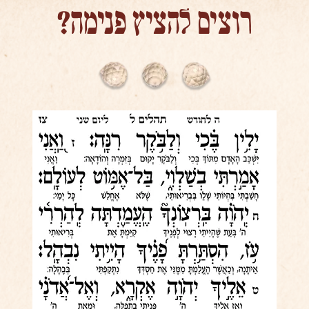
רוצים להציץ פנימה?