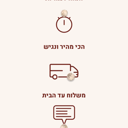
הכי מהיר ונגיש
משלוח עד הבית