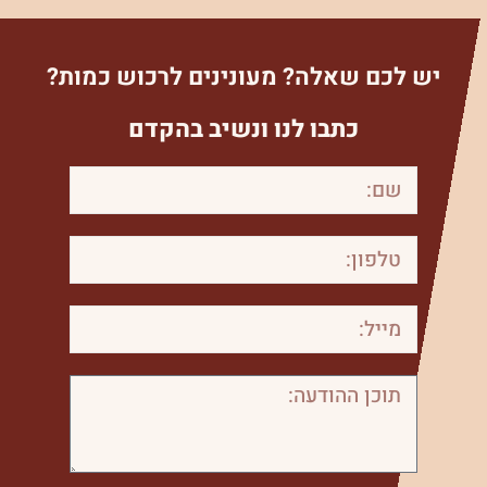
יש לכם שאלה? מעונינים לרכוש כמות?
כתבו לנו ונשיב בהקדם