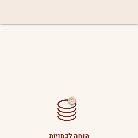
הנחה לכמויות