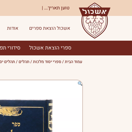
ילוג
טוען תאריך...
|
תוכן
אשכול הוצאת ספרים
אודות
ספרי הוצאת אשכול
סידורי תפ
עמוד הבית
/
ספרי יסוד מלכות
/
תהלים
/ תהלים יסו