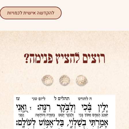
להקדשה אישית לכמויות
רוצים להציץ פנימה?