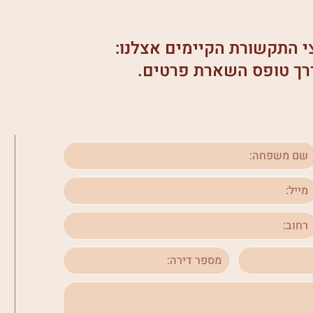
צי התקשורת הקיימים אצלנו:
 דרך טופס השארת פרטים.