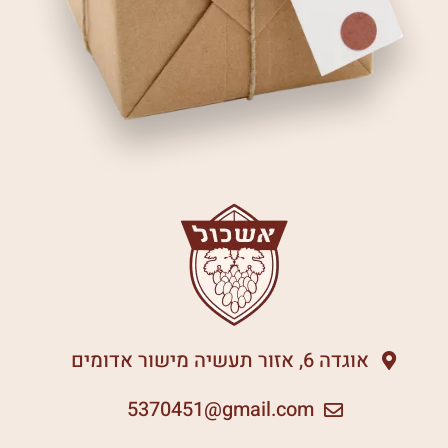
אוגדה 6, אזור תעשיה מישור אדומים
5370451
gmail.com@