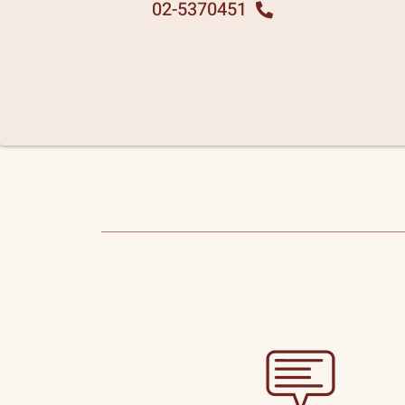
02-5370451