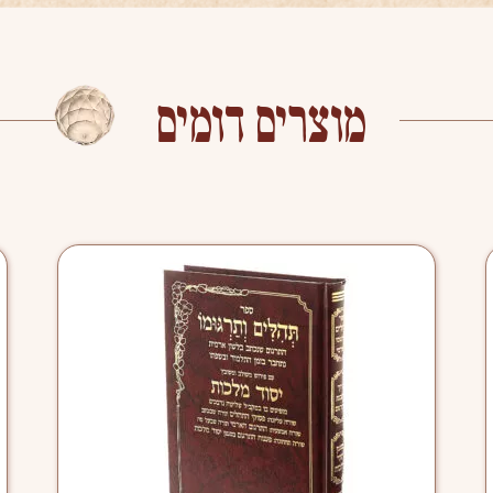
מוצרים דומים