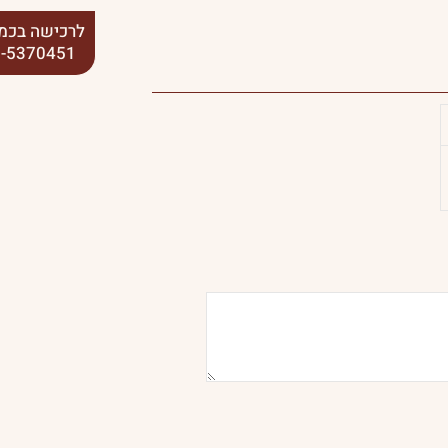
לרכישה בכמו
-5370451