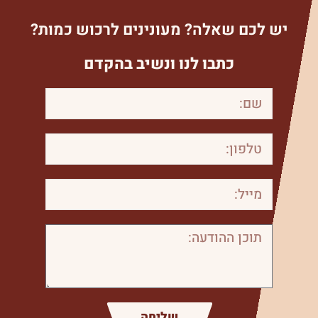
יש לכם שאלה? מעונינים לרכוש כמות?
כתבו לנו ונשיב בהקדם
שליחה