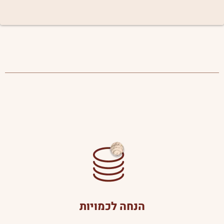
הנחה לכמויות