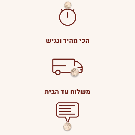
הכי מהיר ונגיש
משלוח עד הבית