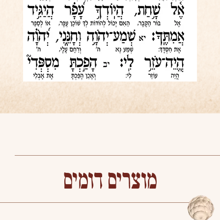
מוצרים דומים