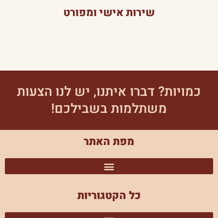
שירות אישי ומפורט
כמויות? דברו איתנו, יש לנו הצעות
משתלמות בשבילכם!
מפת האתר
כל הקטגוריות