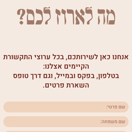
מה לארוז לכם?
אנחנו כאן לשירותכם, בכל ערוצי התקשורת
הקיימים אצלנו:
בטלפון, בפקס ובמייל, וגם דרך טופס
השארת פרטים.