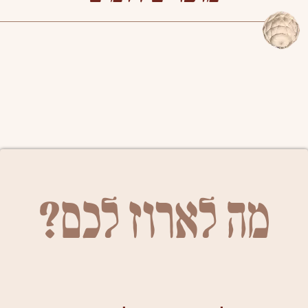
מה לארוז לכם?