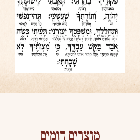
מוצרים דומים