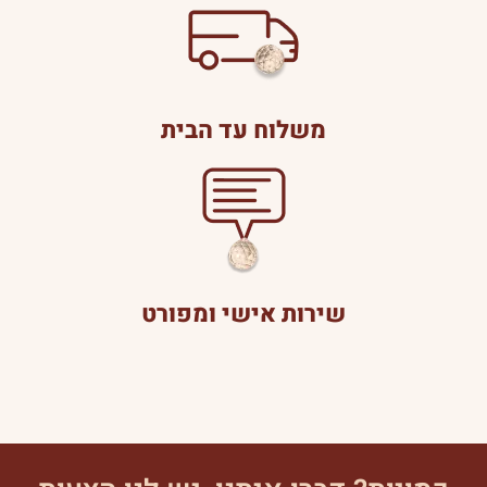
משלוח עד הבית
שירות אישי ומפורט