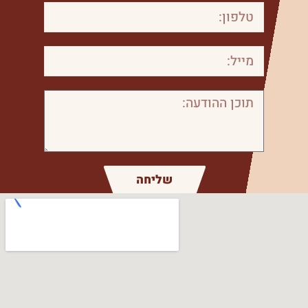
שליחה