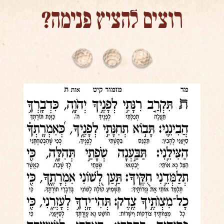
רוצים להציץ פנימה?