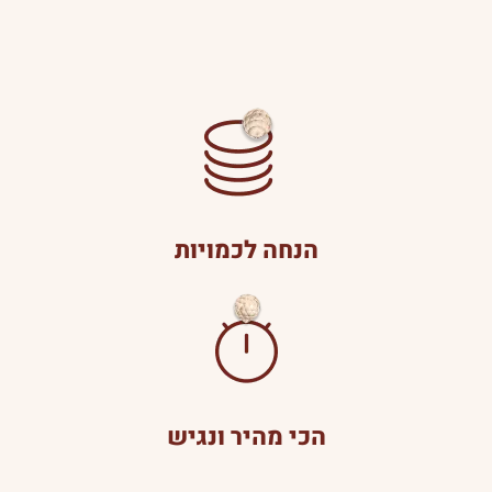
הנחה לכמויות
הכי מהיר ונגיש