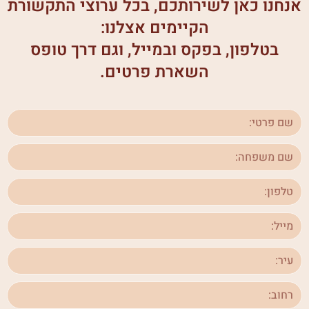
אנחנו כאן לשירותכם, בכל ערוצי התקשורת
הקיימים אצלנו:
בטלפון, בפקס ובמייל, וגם דרך טופס
השארת פרטים.