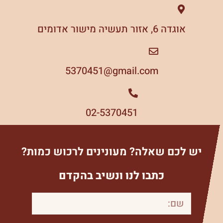
אוגדה 6, אזור תעשיה מישור אדומים
5370451
gmail.com@
02-5370451
יש לכם שאלה? מעונינים לרכוש כמות?
כתבו לנו ונשיב בהקדם