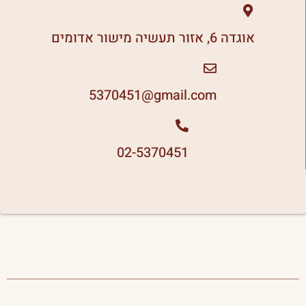
אוגדה 6, אזור תעשיה מישור אדומים
5370451
gmail.com@
02-5370451