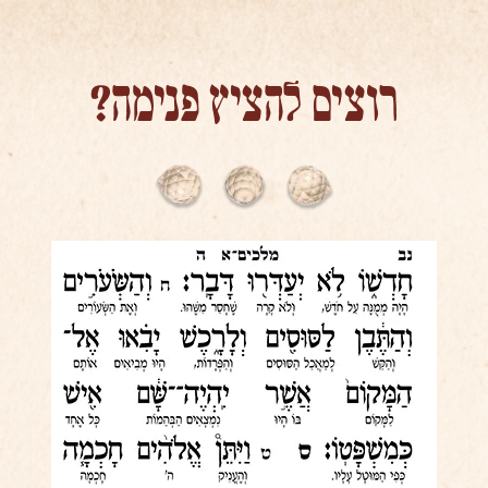
רוצים להציץ פנימה?