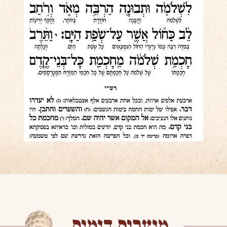
מוצרים דומים