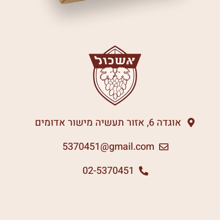
אוגדה 6, אזור תעשיה מישור אדומים
5370451
gmail.com@
02-5370451