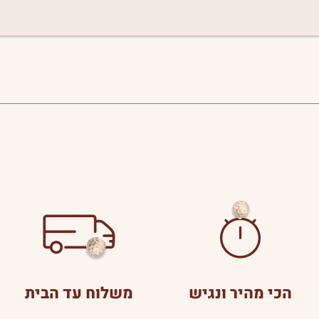
הכי מהיר ונגיש
משלוח עד הבית