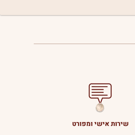
שירות אישי ומפורט