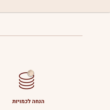
הנחה לכמויות