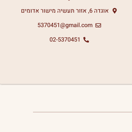
אוגדה 6, אזור תעשיה מישור אדומים
5370451
gmail.com@
02-5370451