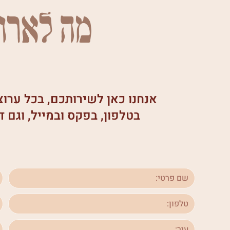
מה לארו
אנחנו כאן לשירותכם, בכל ערו
בטלפון, בפקס ובמייל, וגם