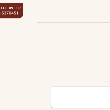
לרכישה בכמו
-5370451