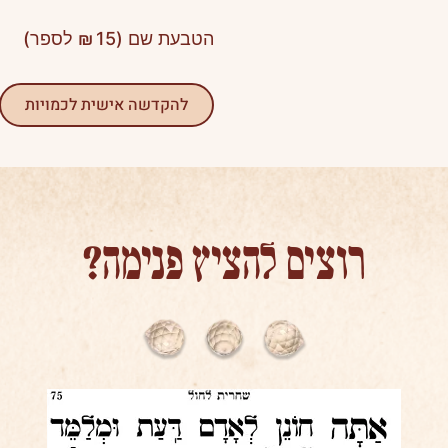
הטבעת שם (
15
₪
לספר)
להקדשה אישית לכמויות
רוצים להציץ פנימה?