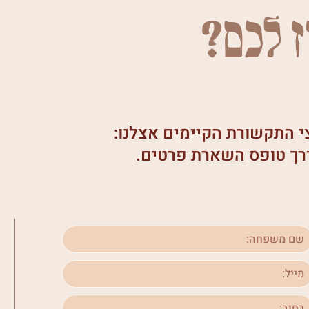
ז לכם?
צי התקשורת הקיימים אצלנו:
 דרך טופס השארת פרטים.