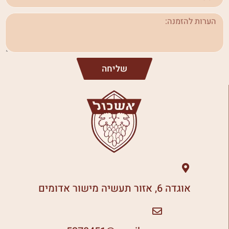
שליחה
אוגדה 6, אזור תעשיה מישור אדומים