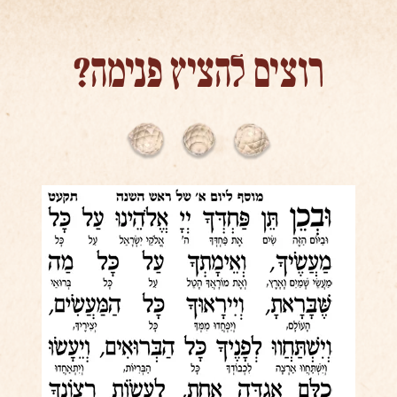
רוצים להציץ פנימה?