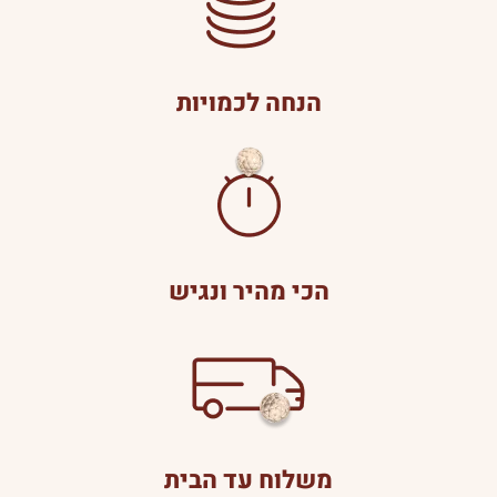
הנחה לכמויות
הכי מהיר ונגיש
משלוח עד הבית