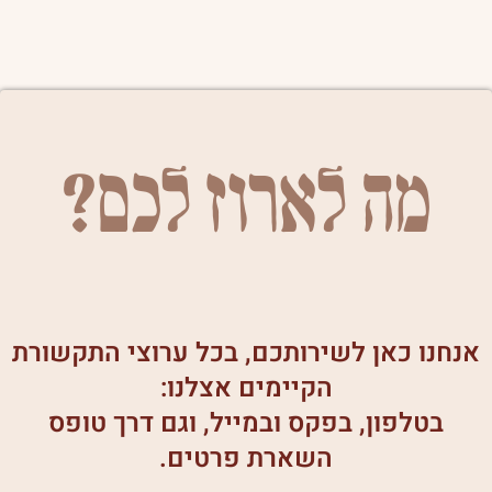
מה לארוז לכם?
אנחנו כאן לשירותכם, בכל ערוצי התקשורת
הקיימים אצלנו:
בטלפון, בפקס ובמייל, וגם דרך טופס
השארת פרטים.