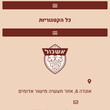
כל הקטגוריות
אוגדה 6, אזור תעשיה מישור אדומים