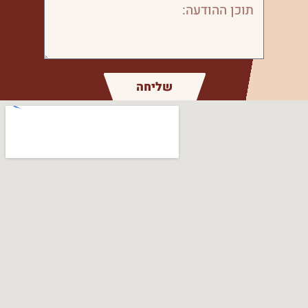
שליחה