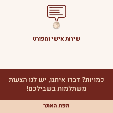
שירות אישי ומפורט
כמויות? דברו איתנו, יש לנו הצעות
משתלמות בשבילכם!
מפת האתר