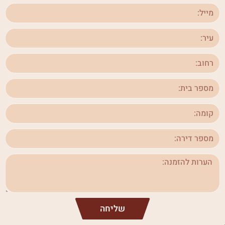
שליחה