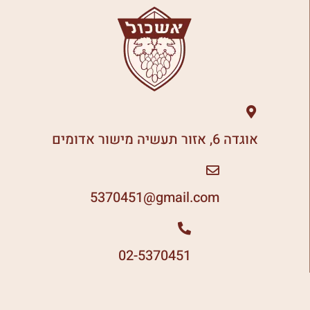
אוגדה 6, אזור תעשיה מישור אדומים
5370451
gmail.com@
02-5370451