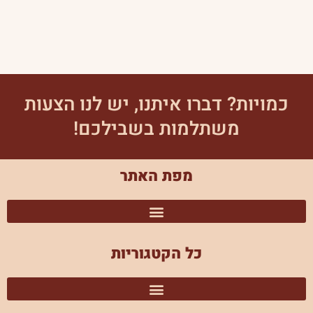
כמויות? דברו איתנו, יש לנו הצעות
משתלמות בשבילכם!
מפת האתר
כל הקטגוריות