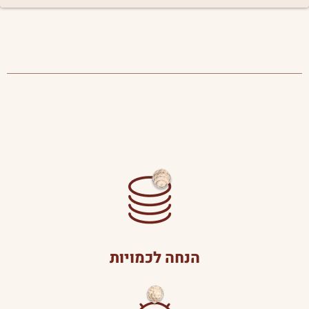
הנחה לכמויות