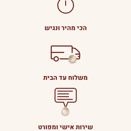
הכי מהיר ונגיש
משלוח עד הבית
שירות אישי ומפורט