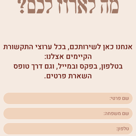
מה לארוז לכם?
אנחנו כאן לשירותכם, בכל ערוצי התקשורת
הקיימים אצלנו:
בטלפון, בפקס ובמייל, וגם דרך טופס
השארת פרטים.