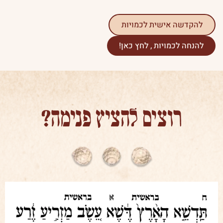
להקדשה אישית לכמויות
להנחה לכמויות , לחץ כאן!
רוצים להציץ פנימה?