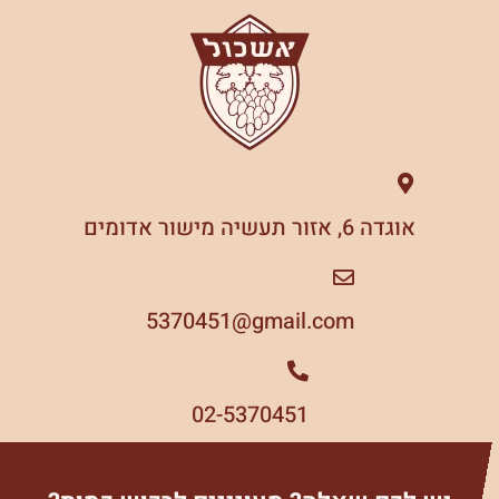
אוגדה 6, אזור תעשיה מישור אדומים
5370451
gmail.com@
02-5370451