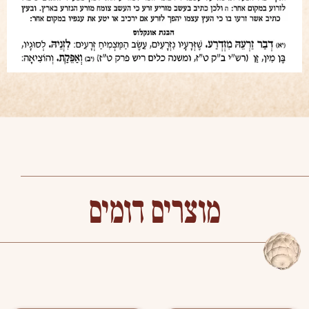
מוצרים דומים