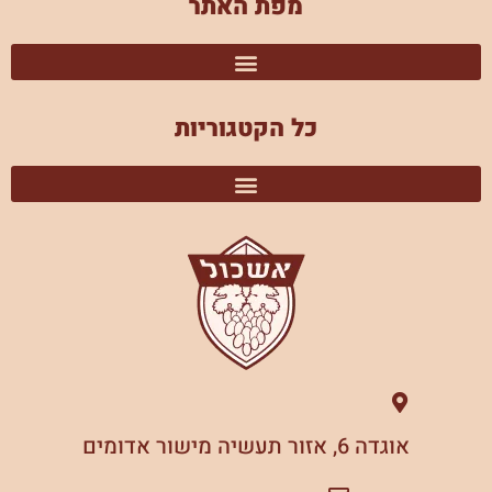
מפת האתר
כל הקטגוריות
אוגדה 6, אזור תעשיה מישור אדומים