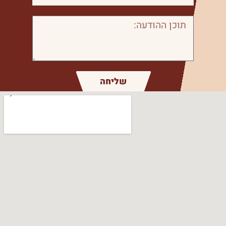
שליחה