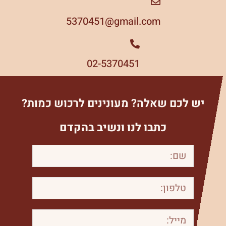
5370451
gmail.com@
02-5370451
יש לכם שאלה? מעונינים לרכוש כמות?
כתבו לנו ונשיב בהקדם