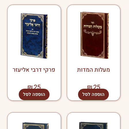
מעלות המדות
פרקי דרבי אליעזר
₪
25
₪
25
הוספה לסל
הוספה לסל