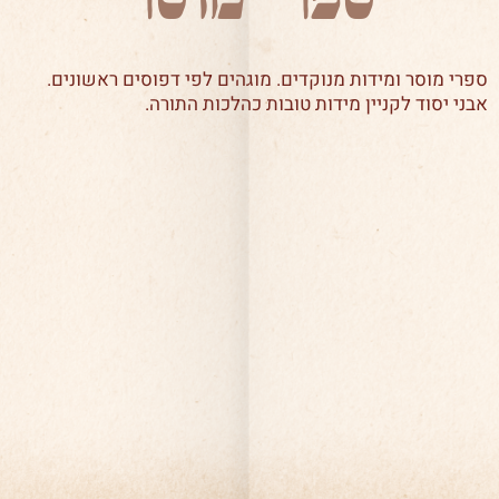
ספרי מוסר ומידות מנוקדים. מוגהים לפי דפוסים ראשונים.
אבני יסוד לקניין מידות טובות כהלכות התורה.