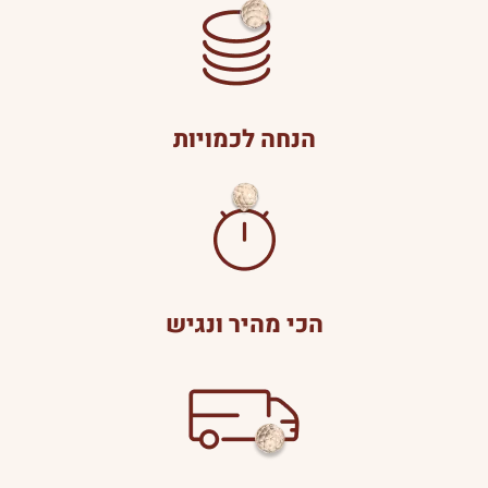
הנחה לכמויות
הכי מהיר ונגיש