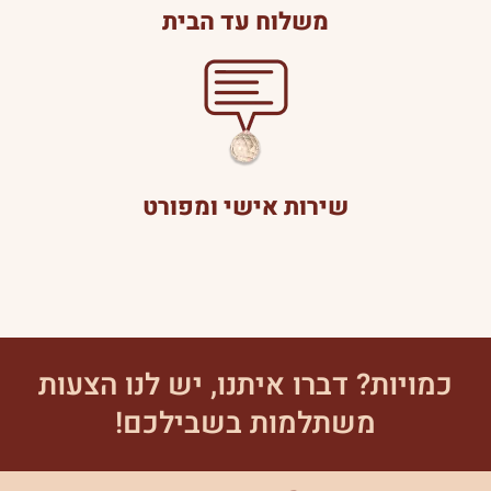
משלוח עד הבית
שירות אישי ומפורט
כמויות? דברו איתנו, יש לנו הצעות
משתלמות בשבילכם!