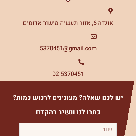
אוגדה 6, אזור תעשיה מישור אדומים
5370451
gmail.com@
02-5370451
יש לכם שאלה? מעונינים לרכוש כמות?
כתבו לנו ונשיב בהקדם