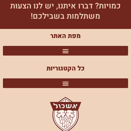
כמויות? דברו איתנו, יש לנו הצעות
משתלמות בשבילכם!
מפת האתר
כל הקטגוריות