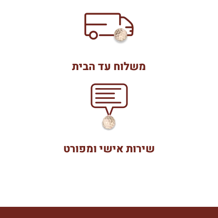
משלוח עד הבית
שירות אישי ומפורט