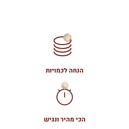
הנחה לכמויות
הכי מהיר ונגיש