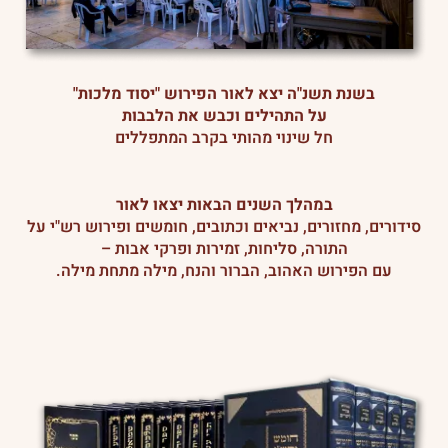
בשנת תשנ"ה יצא לאור הפירוש "יסוד מלכות"
על התהילים וכבש את הלבבות
חל שינוי מהותי בקרב המתפללים
במהלך השנים הבאות יצאו לאור
סידורים, מחזורים, נביאים וכתובים, חומשים ופירוש רש"י על
התורה, סליחות, זמירות ופרקי אבות –
עם הפירוש האהוב, הברור והנח, מילה מתחת מילה.