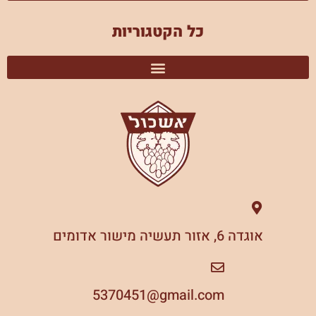
כל הקטגוריות
אוגדה 6, אזור תעשיה מישור אדומים
5370451
gmail.com@