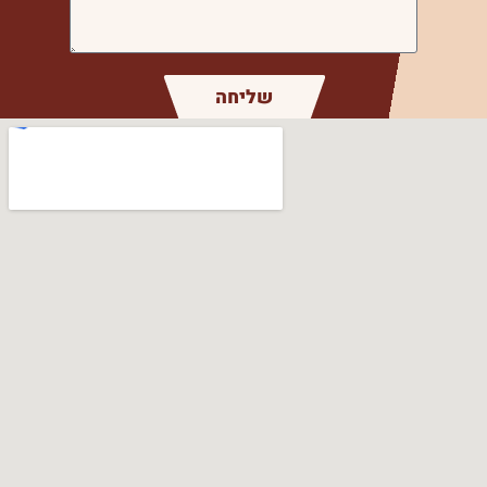
שליחה