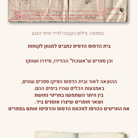
בית הדפוס הדפיס כתבים למגוון לקוחות
וכן ספרים ש"אשכול" ההדירו, סידרו ושווקו
ההוצאה לאור ובית הדפוס הפיקו ספרים שונים,
באמצעות הכלים שהיו בימים ההם.
בין היתר השתמשו בחריטי נחושת
ושאר חומרים שיצרו אומנים ביד.
את החריטים הכניסו למכונת הדפוס והדפיסו אותם בספרים