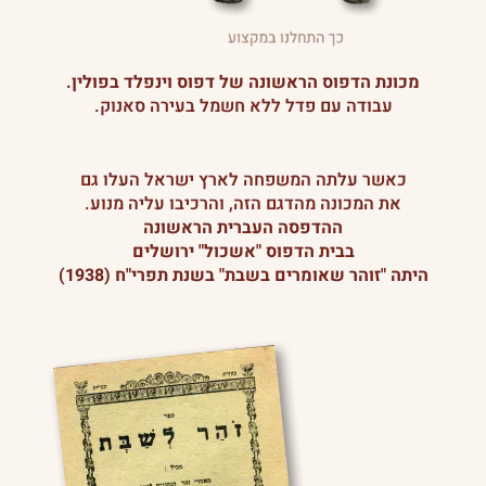
מכונת הדפוס הראשונה של דפוס וינפלד בפולין.
עבודה עם פדל ללא חשמל בעירה סאנוק.
כאשר עלתה המשפחה לארץ ישראל העלו גם
את המכונה מהדגם הזה, והרכיבו עליה מנוע.
ההדפסה העברית הראשונה
בבית הדפוס "אשכול" ירושלים
היתה "זוהר שאומרים בשבת" בשנת תפרי"ח (1938)