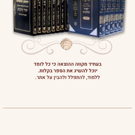
בעתיד מקווה ההוצאה כי כל לומד
יוכל להשיג את הספר בקלות.
ללמוד, להתפלל ולהבין על אתר.