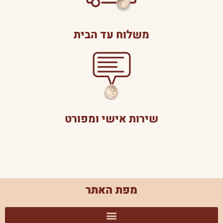
משלוח עד הבית
שירות אישי ומפורט
מפת האתר