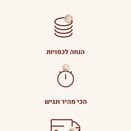
הנחה לכמויות
הכי מהיר ונגיש