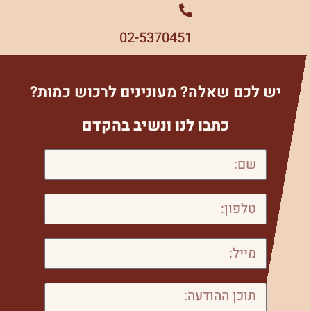
02-5370451
יש לכם שאלה? מעונינים לרכוש כמות?
כתבו לנו ונשיב בהקדם